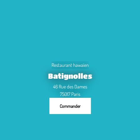
Restaurant hawaïen
Batignolles
46 Rue des Dames
75017 Paris
Commander