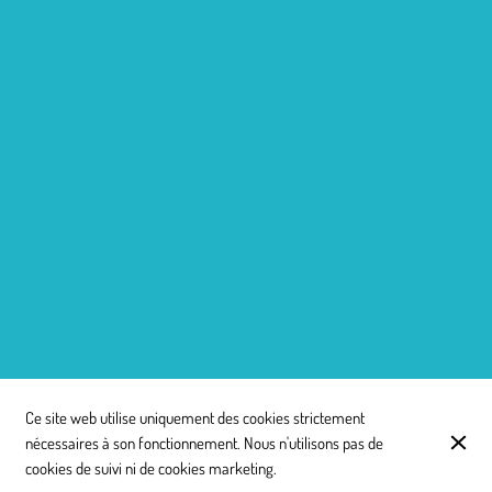
Ce site web utilise uniquement des cookies strictement
nécessaires à son fonctionnement. Nous n'utilisons pas de
cookies de suivi ni de cookies marketing.