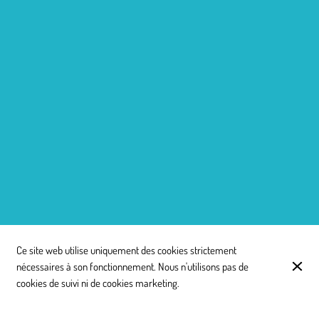
Ce site web utilise uniquement des cookies strictement
nécessaires à son fonctionnement. Nous n'utilisons pas de
cookies de suivi ni de cookies marketing.