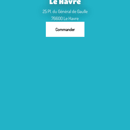
Le Havre
25 Pl. du Général de Gaulle
76600 Le Havre
Commander