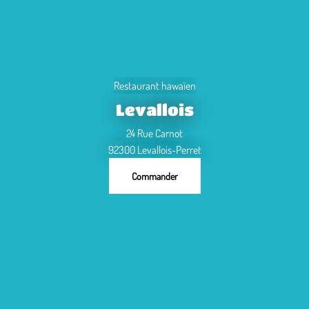
Restaurant hawaïen
Levallois
24 Rue Carnot
92300 Levallois-Perret
Commander